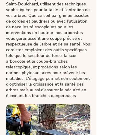
Saint-Doulchard, utilisent des techniques
sophistiquées pour la taille et l'entretien de
vos arbres. Que ce soit par grimpe assistée
de cordes et baudriers ou avec l'utilisation
de nacelles télescopiques pour les
interventions en hauteur, nos arboristes
vous garantissent une coupe précise et
respectueuse de l'arbre et de sa santé. Nos
cordistes emploient des outils spécifiques
tels que le sécateur de force, la scie
arboricole et le coupe-branches
télescopique, et procédons selon les
normes phytosanitaires pour prévenir les
maladies. L'élagage permet non seulement
d'optimiser la croissance et la santé des
arbres mais aussi d'assurer la sécurité en
éliminant les branches dangereuses.