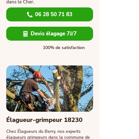
dans le Cher.
06 28 50 71 83
Devis élagage 7J/7
100% de satisfaction
Élagueur-grimpeur 18230
Chez Élagueurs du Berry, nos experts
élagueurs grimpeurs dans la commune de