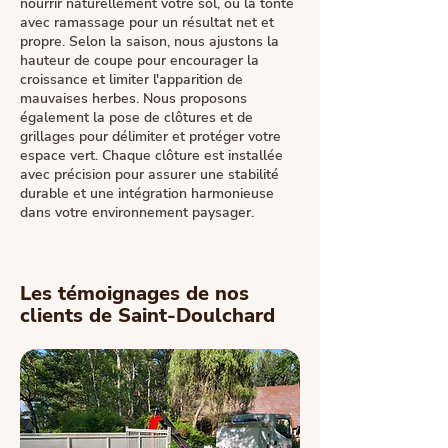
nourrir naturellement votre sol, ou la tonte
avec ramassage pour un résultat net et
propre. Selon la saison, nous ajustons la
hauteur de coupe pour encourager la
croissance et limiter l'apparition de
mauvaises herbes. Nous proposons
également la pose de clôtures et de
grillages pour délimiter et protéger votre
espace vert. Chaque clôture est installée
avec précision pour assurer une stabilité
durable et une intégration harmonieuse
dans votre environnement paysager.
Les témoignages de nos
clients de Saint-Doulchard