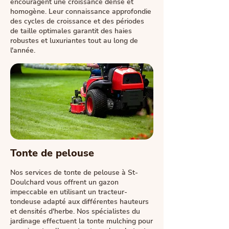
encouragent une croissance dense et
homogène. Leur connaissance approfondie
des cycles de croissance et des périodes
de taille optimales garantit des haies
robustes et luxuriantes tout au long de
l'année.
Tonte de pelouse
Nos services de tonte de pelouse à St-
Doulchard vous offrent un gazon
impeccable en utilisant un tracteur-
tondeuse adapté aux différentes hauteurs
et densités d'herbe. Nos spécialistes du
jardinage effectuent la tonte mulching pour