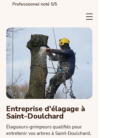
Professionnel noté 5/5
Entreprise d'élagage à
Saint-Doulchard
Élagueurs-grimpeurs qualifiés pour
entretenir vos arbres à Saint-Doulchard,