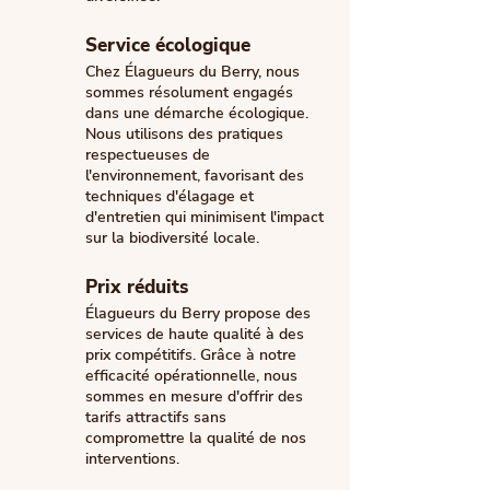
Service écologique
Chez Élagueurs du Berry, nous
sommes résolument engagés
dans une démarche écologique.
Nous utilisons des pratiques
respectueuses de
l'environnement, favorisant des
techniques d'élagage et
d'entretien qui minimisent l'impact
sur la biodiversité locale.
Prix réduits
Élagueurs du Berry propose des
services de haute qualité à des
prix compétitifs. Grâce à notre
efficacité opérationnelle, nous
sommes en mesure d'offrir des
tarifs attractifs sans
compromettre la qualité de nos
interventions.