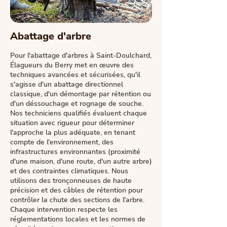
Abattage d'arbre
Pour l'abattage d'arbres à Saint-Doulchard,
Élagueurs du Berry met en œuvre des
techniques avancées et sécurisées, qu'il
s'agisse d'un abattage directionnel
classique, d'un démontage par rétention ou
d'un déssouchage et rognage de souche.
Nos techniciens qualifiés évaluent chaque
situation avec rigueur pour déterminer
l'approche la plus adéquate, en tenant
compte de l'environnement, des
infrastructures environnantes (proximité
d'une maison, d'une route, d'un autre arbre)
et des contraintes climatiques. Nous
utilisons des tronçonneuses de haute
précision et des câbles de rétention pour
contrôler la chute des sections de l'arbre.
Chaque intervention respecte les
réglementations locales et les normes de