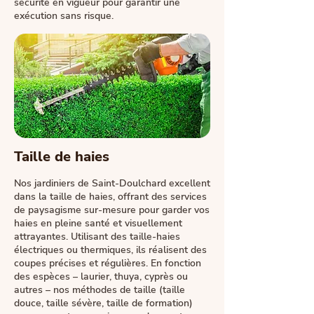
sécurité en vigueur pour garantir une
exécution sans risque.
Taille de haies
Nos jardiniers de Saint-Doulchard excellent
dans la taille de haies, offrant des services
de paysagisme sur-mesure pour garder vos
haies en pleine santé et visuellement
attrayantes. Utilisant des taille-haies
électriques ou thermiques, ils réalisent des
coupes précises et régulières. En fonction
des espèces – laurier, thuya, cyprès ou
autres – nos méthodes de taille (taille
douce, taille sévère, taille de formation)